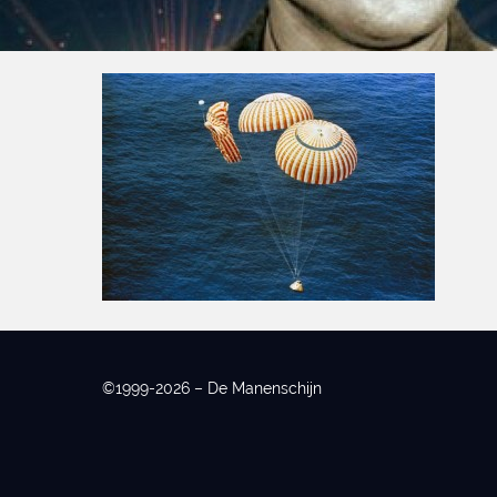
©1999-2026 – De Manenschijn