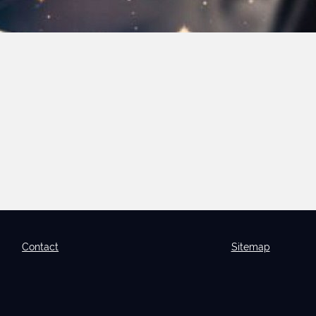
Contact
Sitemap