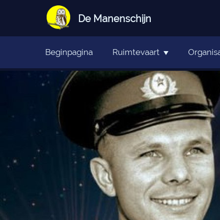
De Manenschijn
Beginpagina
Ruimtevaart
Organisa