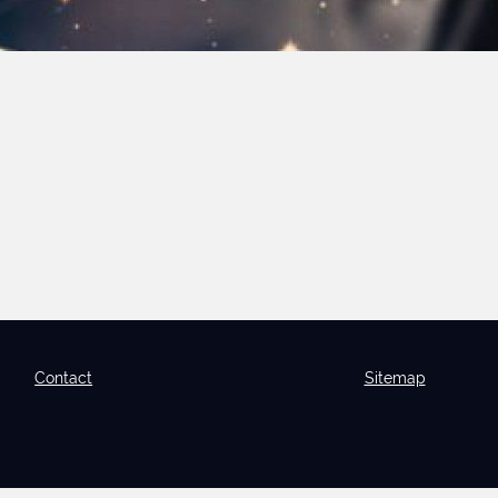
Contact
Sitemap