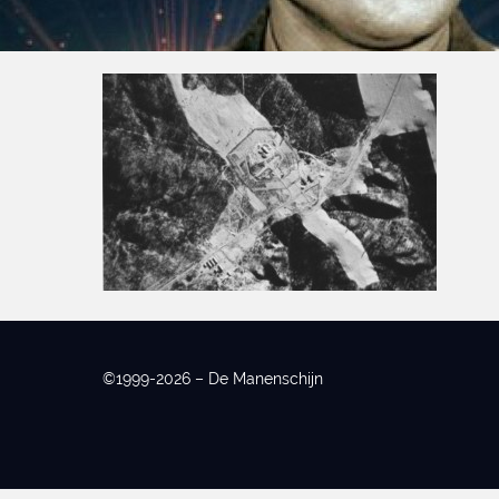
©1999-2026 – De Manenschijn