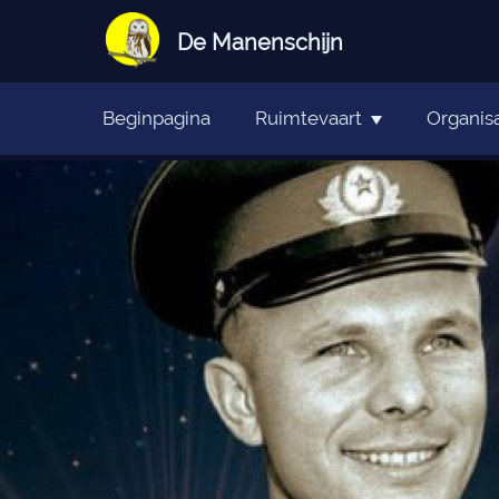
De Manenschijn
Beginpagina
Ruimtevaart
Organisa