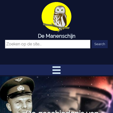
De Manenschijn