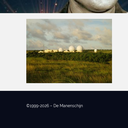
©1999-2026 – De Manenschijn