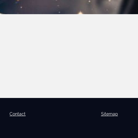
Contact
Sitemap