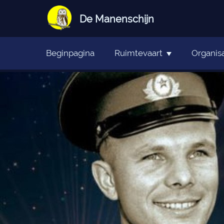
De Manenschijn
Beginpagina
Ruimtevaart
Organisa