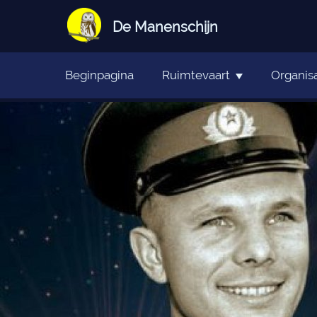
De Manenschijn
Beginpagina
Ruimtevaart
Organisa