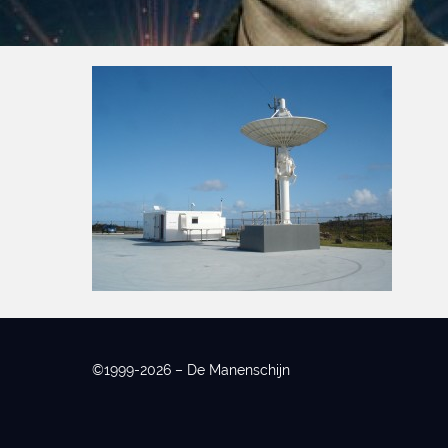
©1999-2026 – De Manenschijn