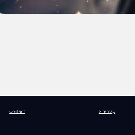
Contact
Sitemap