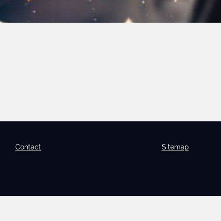
Contact
Sitemap