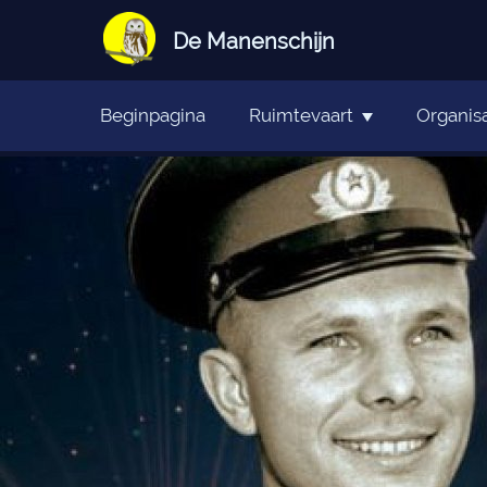
De Manenschijn
Beginpagina
Ruimtevaart
Organisa