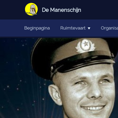
De Manenschijn
Beginpagina
Ruimtevaart
Organisa