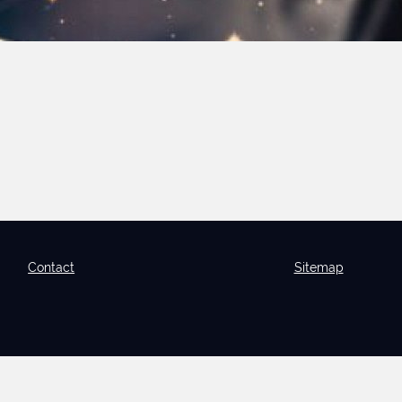
Contact
Sitemap