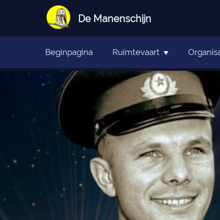
De Manenschijn
Beginpagina
Ruimtevaart
Organisa