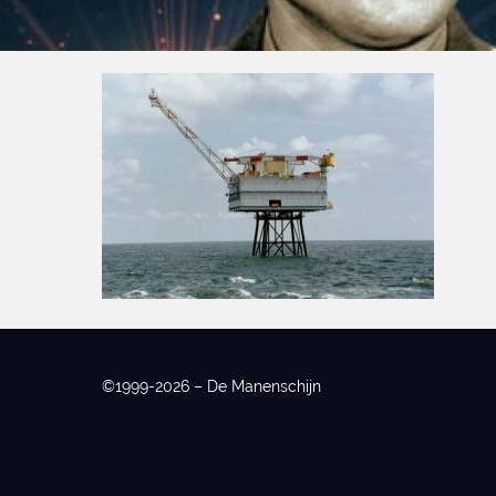
©1999-2026 – De Manenschijn