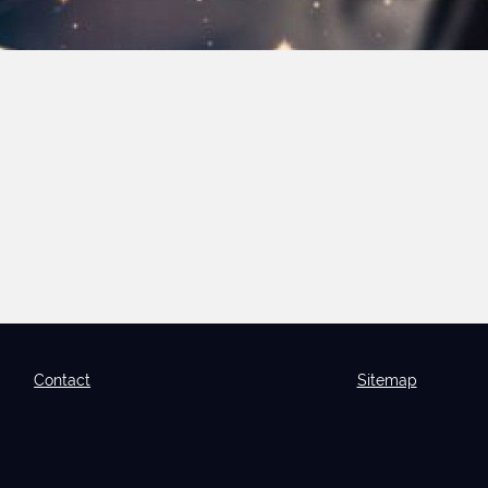
Contact
Sitemap