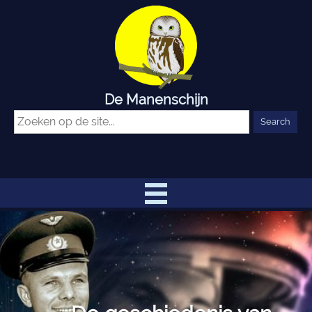
De Manenschijn