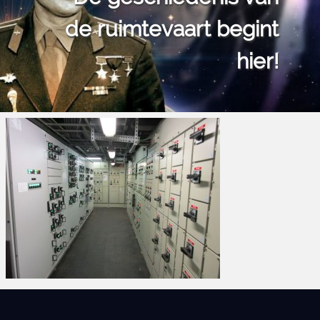
de ruimtevaart begint
hier!