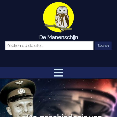
De Manenschijn