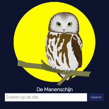
De Manenschijn