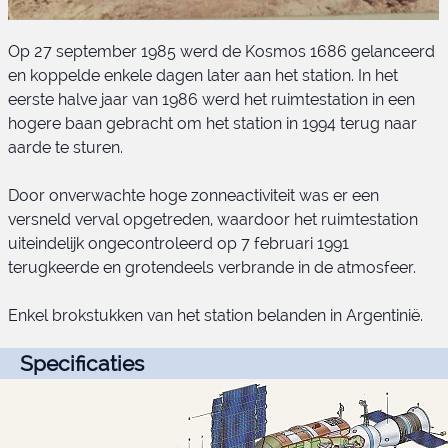
Op 27 september 1985 werd de Kosmos 1686 gelanceerd
en koppelde enkele dagen later aan het station. In het
eerste halve jaar van 1986 werd het ruimtestation in een
hogere baan gebracht om het station in 1994 terug naar
aarde te sturen.
Salyut 7
Door onverwachte hoge zonneactiviteit was er een
versneld verval opgetreden, waardoor het ruimtestation
uiteindelijk ongecontroleerd op 7 februari 1991
terugkeerde en grotendeels verbrande in de atmosfeer.
Enkel brokstukken van het station belanden in Argentinië.
Specificaties