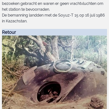
bezoeken gebracht en waren er geen vrachtvluchten om
het station te bevoorraden.
De bemanning landden met de Soyuz-T 15 op 16 juli 1986
in Kazachstan.
Retour