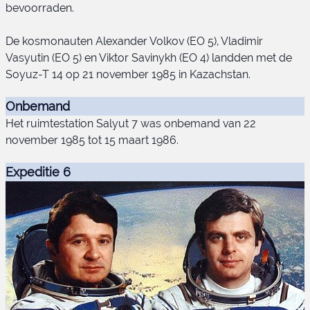
bevoorraden.
De kosmonauten Alexander Volkov (EO 5), Vladimir
Vasyutin (EO 5) en Viktor Savinykh (EO 4) landden met de
Soyuz-T 14 op 21 november 1985 in Kazachstan.
Onbemand
Het ruimtestation Salyut 7 was onbemand van 22
november 1985 tot 15 maart 1986.
Expeditie 6