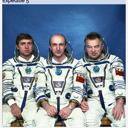
Expeditie 5