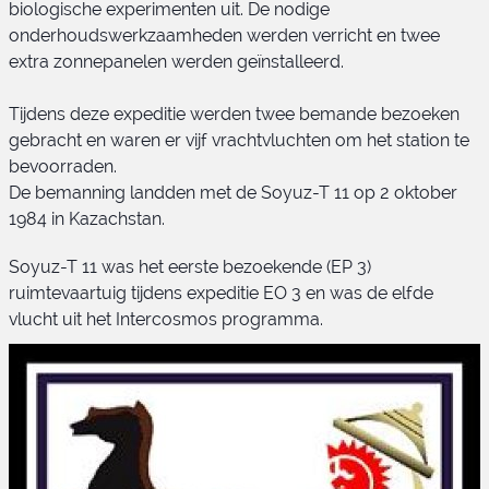
biologische experimenten uit. De nodige
onderhoudswerkzaamheden werden verricht en twee
extra zonnepanelen werden geïnstalleerd.
Tijdens deze expeditie werden twee bemande bezoeken
gebracht en waren er vijf vrachtvluchten om het station te
bevoorraden.
De bemanning landden met de Soyuz-T 11 op 2 oktober
1984 in Kazachstan.
Soyuz-T 11 was het eerste bezoekende (EP 3)
ruimtevaartuig tijdens expeditie EO 3 en was de elfde
vlucht uit het Intercosmos programma.