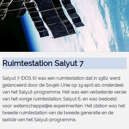
Ruimtestation Salyut 7
Salyut 7 (DOS 6) was een ruimtestation dat in 1982 werd
gelanceerd door de Sovjet-Unie op 19 april als onderdeel
van het Salyut-programma. Het was een verbeterde versie
van het vorige ruimtestation, Salyut 6, en was bedoeld
voor wetenschappelijke experimenten. Het station was het
tweede ruimtestation van de tweede generatie en de
laatste van het Salyut-programma.