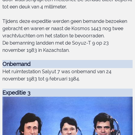
Soyuz-T 9 embleem
tot een deuk van 4 millimeter.
Tijdens deze expeditie werden geen bemande bezoeken
gebracht en waren er naast de Kosmos 1443 nog twee
vrachtvluchten om het station te bevoorraden.
De bemanning landden met de Soyuz-T 9 op 23
november 1983 in Kazachstan.
Onbemand
Het ruimtestation Salyut 7 was onbemand van 24
november 1983 tot 9 februari 1984.
Expeditie 3