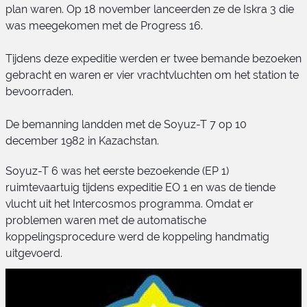
plan waren. Op 18 november lanceerden ze de Iskra 3 die
was meegekomen met de Progress 16.
Tijdens deze expeditie werden er twee bemande bezoeken
gebracht en waren er vier vrachtvluchten om het station te
bevoorraden.
De bemanning landden met de Soyuz-T 7 op 10
december 1982 in Kazachstan.
Soyuz-T 6 was het eerste bezoekende (EP 1)
ruimtevaartuig tijdens expeditie EO 1 en was de tiende
vlucht uit het Intercosmos programma. Omdat er
problemen waren met de automatische
koppelingsprocedure werd de koppeling handmatig
uitgevoerd.