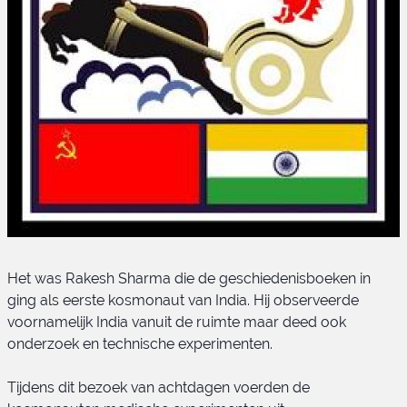
Het was Rakesh Sharma die de geschiedenisboeken in
ging als eerste kosmonaut van India. Hij observeerde
voornamelijk India vanuit de ruimte maar deed ook
onderzoek en technische experimenten.
Tijdens dit bezoek van achtdagen voerden de
Soyuz-T 11 embleem