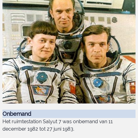
Onbemand
Het ruimtestation Salyut 7 was onbemand van 11
december 1982 tot 27 juni 1983.