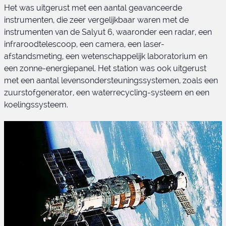
Het was uitgerust met een aantal geavanceerde
instrumenten, die zeer vergelijkbaar waren met de
instrumenten van de Salyut 6, waaronder een radar, een
infraroodtelescoop, een camera, een laser-
afstandsmeting, een wetenschappelijk laboratorium en
een zonne-energiepanel. Het station was ook uitgerust
met een aantal levensondersteuningssystemen, zoals een
zuurstofgenerator, een waterrecycling-systeem en een
koelingssysteem.