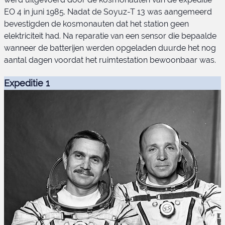
EO 4 in juni 1985. Nadat de Soyuz-T 13 was aangemeerd
bevestigden de kosmonauten dat het station geen
elektriciteit had. Na reparatie van een sensor die bepaalde
wanneer de batterijen werden opgeladen duurde het nog
aantal dagen voordat het ruimtestation bewoonbaar was.
Expeditie 1