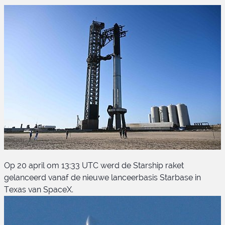
Op 20 april om 13:33 UTC werd de Starship raket
gelanceerd vanaf de nieuwe lanceerbasis Starbase in
Texas van SpaceX.