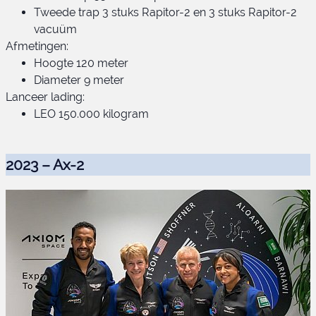
Tweede trap 3 stuks Rapitor-2 en 3 stuks Rapitor-2
vacuüm
Afmetingen:
Hoogte 120 meter
Diameter 9 meter
Lanceer lading:
LEO 150.000 kilogram
2023 – Ax-2