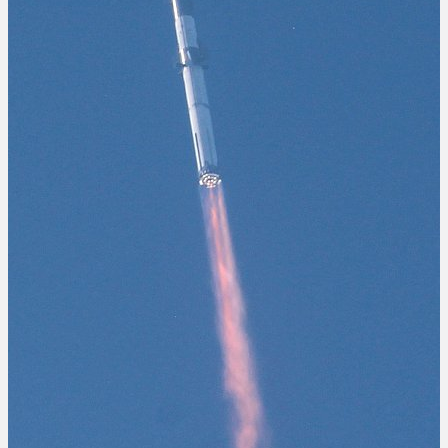
Starship