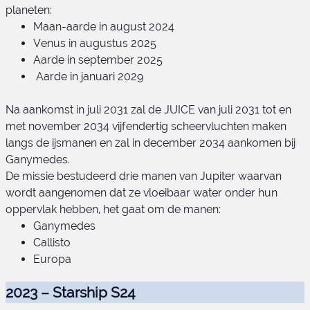
planeten:
Maan-aarde in august 2024
Venus in augustus 2025
Aarde in september 2025
Aarde in januari 2029
Na aankomst in juli 2031 zal de JUICE van juli 2031 tot en
met november 2034 vijfendertig scheervluchten maken
langs de ijsmanen en zal in december 2034 aankomen bij
Ganymedes.
De missie bestudeerd drie manen van Jupiter waarvan
wordt aangenomen dat ze vloeibaar water onder hun
oppervlak hebben, het gaat om de manen:
Ganymedes
Callisto
Europa
2023 – Starship S24