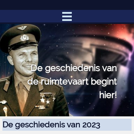
De geschiedenis van
de ruimtevaart begint
hier!
De geschiedenis van 2023