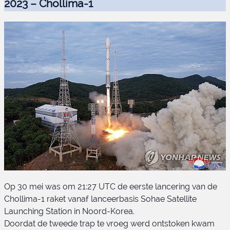
2023 – Chollima-1
Op 30 mei was om 21:27 UTC de eerste lancering van de
Chollima-1 raket vanaf lanceerbasis Sohae Satellite
Launching Station in Noord-Korea.
Doordat de tweede trap te vroeg werd ontstoken kwam