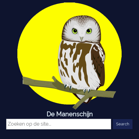
De Manenschijn