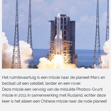
Het ruimtevaartuig is een missie naar de planeet Mars en
bestaat uit een satelliet, lander en een rover.
Deze missie een vervolg van de mislukte Phobos-Grunt
missie in 2011 in samenwerking met Rusland, echter deze
keer is het alleen een Chinese missie naar de rode planeet