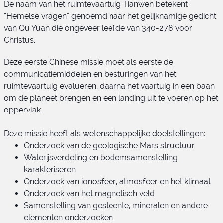
De naam van het ruimtevaartuig Tianwen betekent
“Hemelse vragen” genoemd naar het gelijknamige gedicht
van Qu Yuan die ongeveer leefde van 340-278 voor
Christus.
Deze eerste Chinese missie moet als eerste de
communicatiemiddelen en besturingen van het
ruimtevaartuig evalueren, daarna het vaartuig in een baan
om de planeet brengen en een landing uit te voeren op het
oppervlak.
Deze missie heeft als wetenschappelijke doelstellingen:
Onderzoek van de geologische Mars structuur
Waterijsverdeling en bodemsamenstelling
karakteriseren
Onderzoek van ionosfeer, atmosfeer en het klimaat
Onderzoek van het magnetisch veld
Samenstelling van gesteente, mineralen en andere
elementen onderzoeken