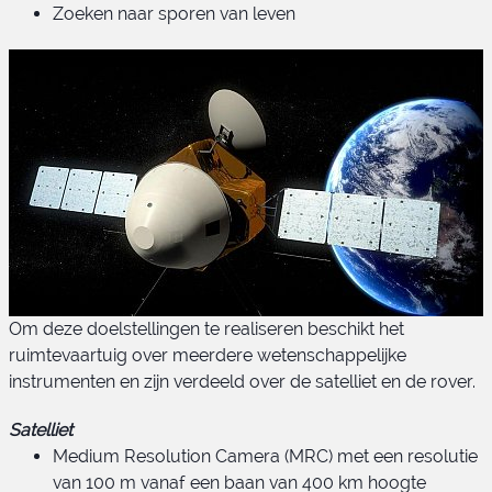
Zoeken naar sporen van leven
Om deze doelstellingen te realiseren beschikt het
ruimtevaartuig over meerdere wetenschappelijke
instrumenten en zijn verdeeld over de satelliet en de rover.
Satelliet
Medium Resolution Camera (MRC) met een resolutie
van 100 m vanaf een baan van 400 km hoogte