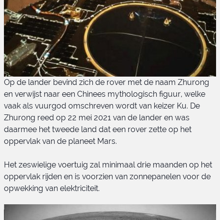
Op de lander bevind zich de rover met de naam Zhurong
en verwijst naar een Chinees mythologisch figuur, welke
vaak als vuurgod omschreven wordt van keizer Ku. De
Zhurong reed op 22 mei 2021 van de lander en was
daarmee het tweede land dat een rover zette op het
oppervlak van de planeet Mars.
Het zeswielige voertuig zal minimaal drie maanden op het
oppervlak rijden en is voorzien van zonnepanelen voor de
opwekking van elektriciteit.