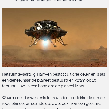
Het ruimtevaartuig Tianwen bestaat uit drie delen en is als
één geheel naar de planeet gestuurd en kwam op 10
februari 2021 in een baan om de planeet Mars.
Waarna de Tianwen enkele maanden rondcirkelde om de
rode planeet en scande deze opzoek naar een geschikt