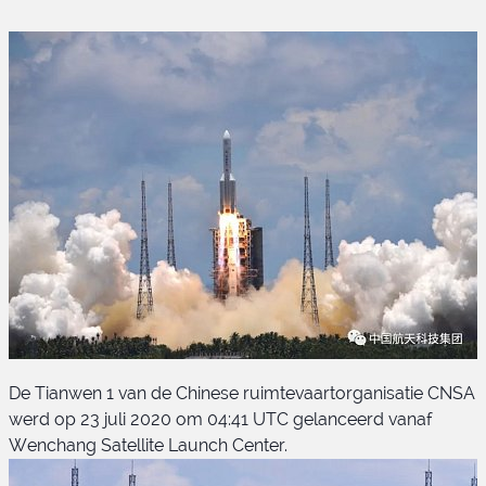
De Tianwen 1 van de Chinese ruimtevaartorganisatie CNSA
werd op 23 juli 2020 om 04:41 UTC gelanceerd vanaf
Wenchang Satellite Launch Center.