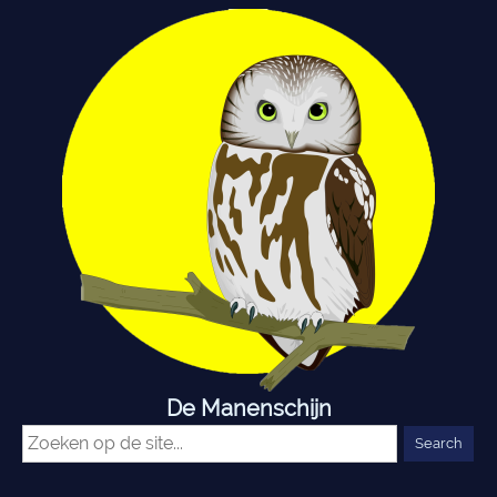
De Manenschijn