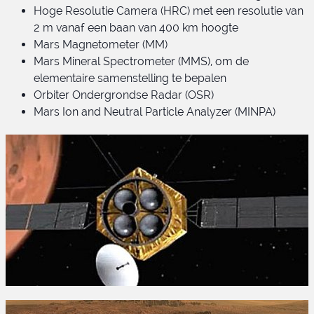
Hoge Resolutie Camera (HRC) met een resolutie van
2 m vanaf een baan van 400 km hoogte
Mars Magnetometer (MM)
Mars Mineral Spectrometer (MMS), om de
elementaire samenstelling te bepalen
Orbiter Ondergrondse Radar (OSR)
Mars Ion and Neutral Particle Analyzer (MINPA)