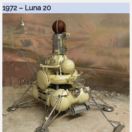
1972 – Luna 20