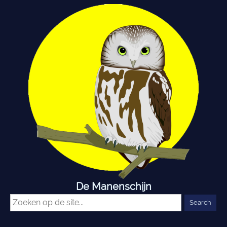
De Manenschijn