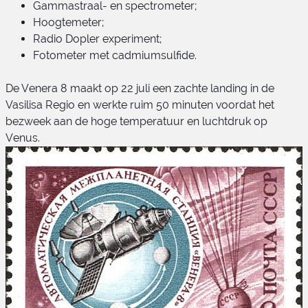
Gammastraal- en spectrometer;
Hoogtemeter;
Radio Dopler experiment;
Fotometer met cadmiumsulfide.
De Venera 8 maakt op 22 juli een zachte landing in de
Vasilisa Regio en werkte ruim 50 minuten voordat het
bezweek aan de hoge temperatuur en luchtdruk op
Venus.