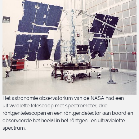
Het astronomie observatorium van de NASA had een
ultraviolette telescoop met spectrometer, drie
röntgentelescopen en een röntgendetector aan boord en
observeerde het heelal in het röntgen- en ultraviolette
spectrum.