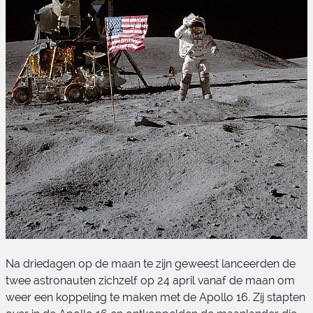
Na driedagen op de maan te zijn geweest lanceerden de
twee astronauten zichzelf op 24 april vanaf de maan om
weer een koppeling te maken met de Apollo 16. Zij stapten