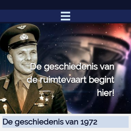
De geschiedenis van
de ruimtevaart begint
hier!
De geschiedenis van 1972