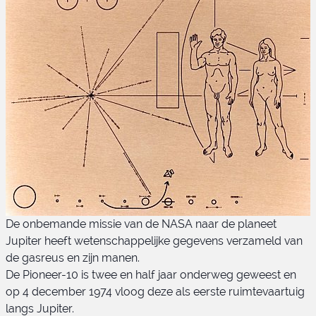
Pioneer 10
De onbemande missie van de NASA naar de planeet
Jupiter heeft wetenschappelijke gegevens verzameld van
de gasreus en zijn manen.
De Pioneer-10 is twee en half jaar onderweg geweest en
op 4 december 1974 vloog deze als eerste ruimtevaartuig
langs Jupiter.