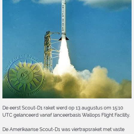
De eerst Scout-D1 raket werd op 13 augustus om 15:10
UTC gelanceerd vanaf lanceerbasis Wallops Flight Facility.
De Amerikaanse Scout-D1 was viertrapsraket met vaste