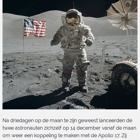
Na driedagen op de maan te zijn geweest lanceerden de
twee astronauten zichzelf op 14 december vanaf de maan
om weer een koppeling te maken met de Apollo 17. Zij