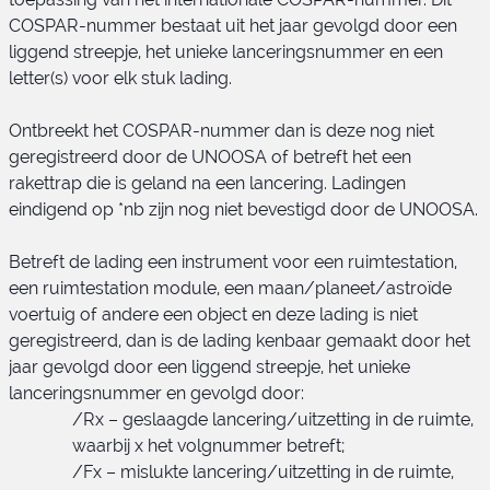
COSPAR-nummer bestaat uit het jaar gevolgd door een
liggend streepje, het unieke lanceringsnummer en een
letter(s) voor elk stuk lading.
Ontbreekt het COSPAR-nummer dan is deze nog niet
geregistreerd door de UNOOSA of betreft het een
rakettrap die is geland na een lancering. Ladingen
eindigend op *nb zijn nog niet bevestigd door de UNOOSA.
Betreft de lading een instrument voor een ruimtestation,
een ruimtestation module, een maan/planeet/astroïde
voertuig of andere een object en deze lading is niet
geregistreerd, dan is de lading kenbaar gemaakt door het
jaar gevolgd door een liggend streepje, het unieke
lanceringsnummer en gevolgd door:
/Rx – geslaagde lancering/uitzetting in de ruimte,
waarbij x het volgnummer betreft;
/Fx – mislukte lancering/uitzetting in de ruimte,