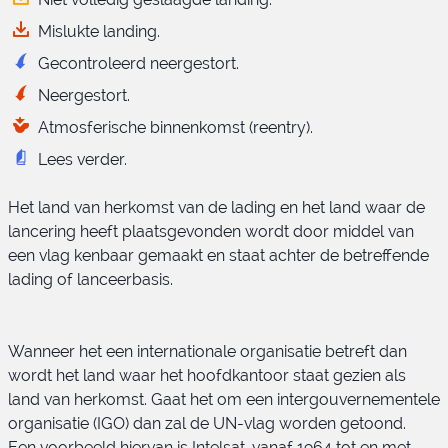
Mislukte landing.
Gecontroleerd neergestort.
Neergestort.
Atmosferische binnenkomst (reentry).
Lees verder.
Het land van herkomst van de lading en het land waar de
lancering heeft plaatsgevonden wordt door middel van
een vlag kenbaar gemaakt en staat achter de betreffende
lading of lanceerbasis.
Wanneer het een internationale organisatie betreft dan
wordt het land waar het hoofdkantoor staat gezien als
land van herkomst. Gaat het om een intergouvernementele
organisatie (IGO) dan zal de UN-vlag worden getoond.
Een voorbeeld hiervan is Intelsat, vanaf 1964 tot en met