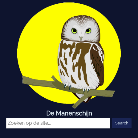
De Manenschijn