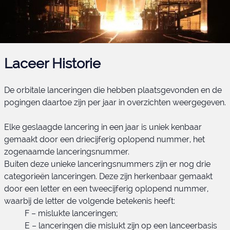
Laceer Historie
De orbitale lanceringen die hebben plaatsgevonden en de
pogingen daartoe zijn per jaar in overzichten weergegeven.
Elke geslaagde lancering in een jaar is uniek kenbaar
gemaakt door een driecijferig oplopend nummer, het
zogenaamde lanceringsnummer.
Buiten deze unieke lanceringsnummers zijn er nog drie
categorieën lanceringen. Deze zijn herkenbaar gemaakt
door een letter en een tweecijferig oplopend nummer,
waarbij de letter de volgende betekenis heeft:
F – mislukte lanceringen;
E – lanceringen die mislukt zijn op een lanceerbasis