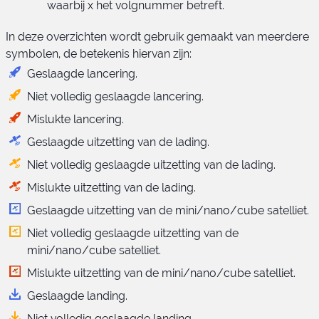
waarbij x het volgnummer betreft.
In deze overzichten wordt gebruik gemaakt van meerdere
symbolen, de betekenis hiervan zijn:
Geslaagde lancering.
Niet volledig geslaagde lancering.
Mislukte lancering.
Geslaagde uitzetting van de lading.
Niet volledig geslaagde uitzetting van de lading.
Mislukte uitzetting van de lading.
Geslaagde uitzetting van de mini/nano/cube satelliet.
Niet volledig geslaagde uitzetting van de
mini/nano/cube satelliet.
Mislukte uitzetting van de mini/nano/cube satelliet.
Geslaagde landing.
Niet volledig geslaagde landing.